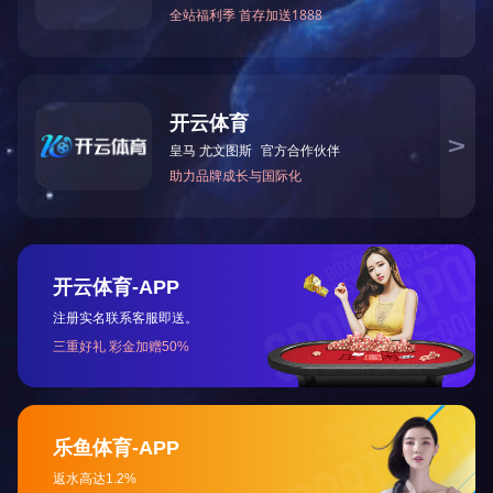
2、联系人： 王经理
3、联系电话：0527-84836100
三、承担评价工作的环评机构名称及联系
1、环评单位：南京国环科技股份有限公司
2、联系人：张工
3、联系电话：025-86773137
版权所有(C)2017 网络支持
著作权声明