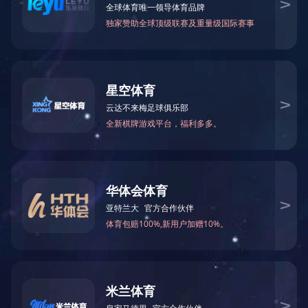
开元体育（中国）官方网
N-甲基开元体育（中国）
站-开元 SPORTS
官方网站-开元 SPORTS
75-12-7
123-39-7